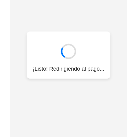
¡Listo! Redirigiendo al pago...