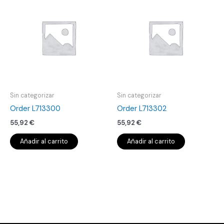
Sin categorizar
Sin categorizar
Order L713300
Order L713302
55,92
€
55,92
€
Añadir al carrito
Añadir al carrito