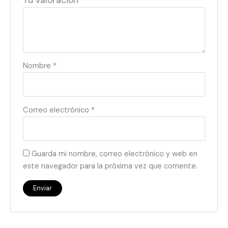
Tu valoración
*
Nombre
*
Correo electrónico
*
Guarda mi nombre, correo electrónico y web en
este navegador para la próxima vez que comente.