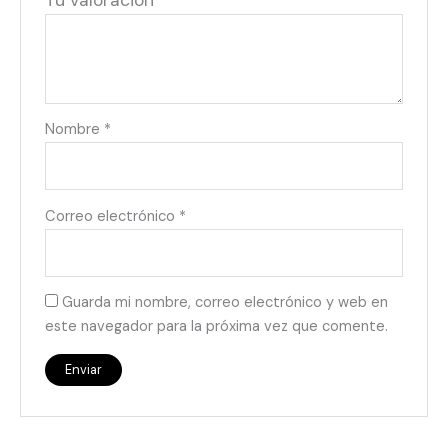
Tu valoración
*
Nombre
*
Correo electrónico
*
Guarda mi nombre, correo electrónico y web en
este navegador para la próxima vez que comente.