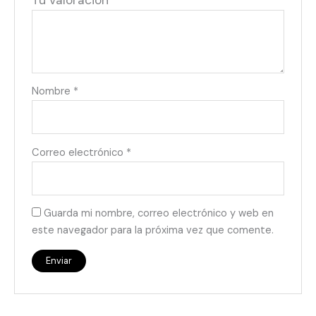
Tu valoración
*
Nombre
*
Correo electrónico
*
Guarda mi nombre, correo electrónico y web en
este navegador para la próxima vez que comente.