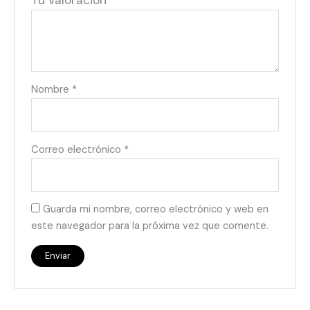
Tu valoración
*
Nombre
*
Correo electrónico
*
Guarda mi nombre, correo electrónico y web en
este navegador para la próxima vez que comente.