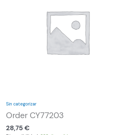
Sin categorizar
Order CY77203
28,75
€