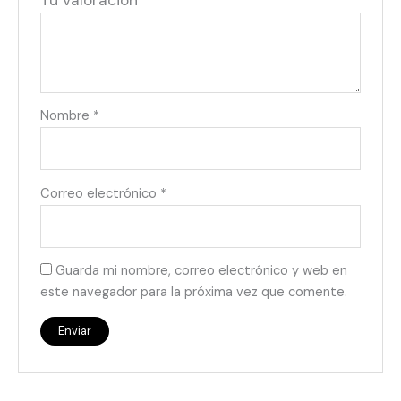
Tu valoración
*
Nombre
*
Correo electrónico
*
Guarda mi nombre, correo electrónico y web en
este navegador para la próxima vez que comente.