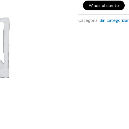
Añadir al carrito
Categoría:
Sin categorizar