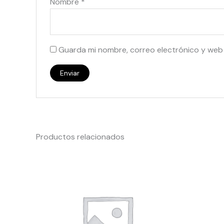
Nombre
*
Guarda mi nombre, correo electrónico y web
Productos relacionados