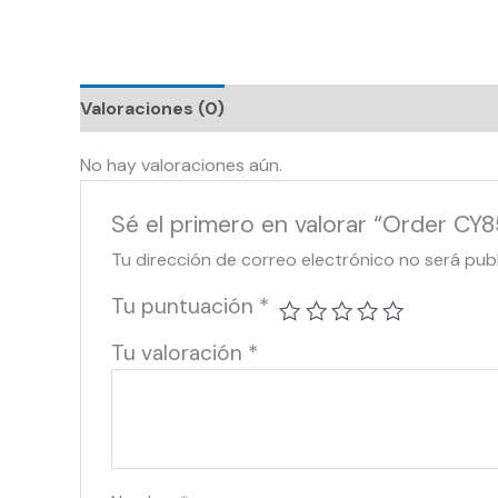
Valoraciones (0)
No hay valoraciones aún.
Sé el primero en valorar “Order CY
Tu dirección de correo electrónico no será pub
Tu puntuación
*
Tu valoración
*