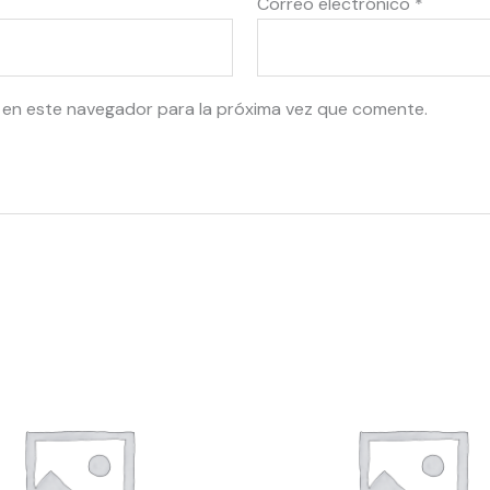
Correo electrónico
*
 en este navegador para la próxima vez que comente.