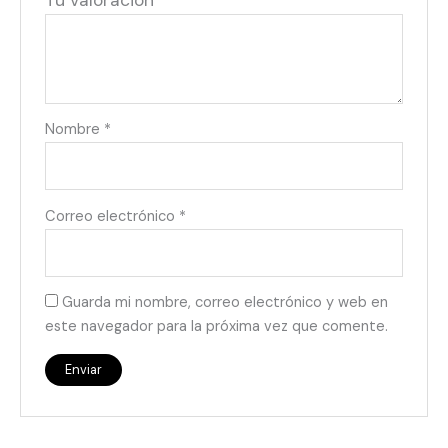
Tu valoración
*
Nombre
*
Correo electrónico
*
Guarda mi nombre, correo electrónico y web en
este navegador para la próxima vez que comente.