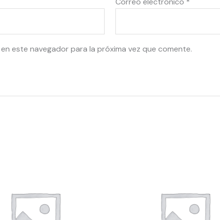
Correo electrónico
*
 en este navegador para la próxima vez que comente.