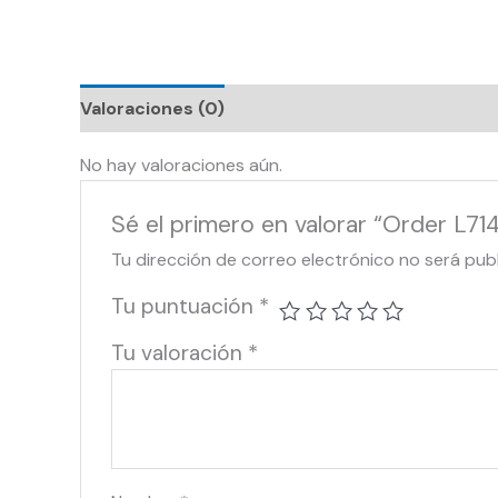
Valoraciones (0)
No hay valoraciones aún.
Sé el primero en valorar “Order L71
Tu dirección de correo electrónico no será pub
Tu puntuación
*
Tu valoración
*