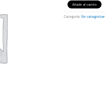
Añadir al carrito
Categoría:
Sin categorizar