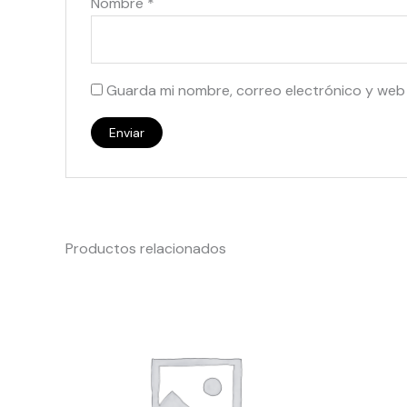
Nombre
*
Guarda mi nombre, correo electrónico y web
Productos relacionados