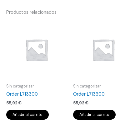
Productos relacionados
Sin categorizar
Sin categorizar
Order L713300
Order L713300
55,92
€
55,92
€
Añadir al carrito
Añadir al carrito