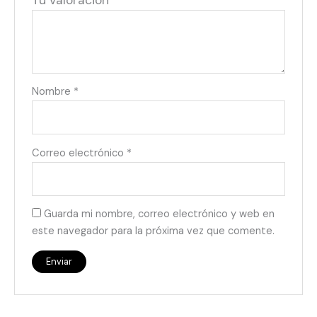
Tu valoración
*
Nombre
*
Correo electrónico
*
Guarda mi nombre, correo electrónico y web en
este navegador para la próxima vez que comente.