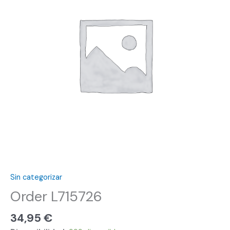
Sin categorizar
Order L715726
34,95
€