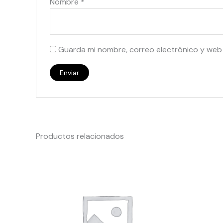
Nombre
*
Guarda mi nombre, correo electrónico y web
Productos relacionados