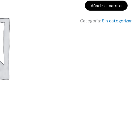
Añadir al carrito
Categoría:
Sin categorizar