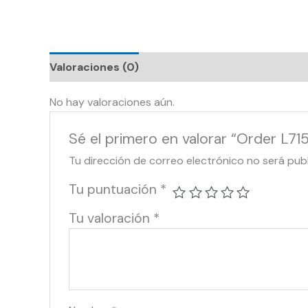
Valoraciones (0)
No hay valoraciones aún.
Sé el primero en valorar “Order L71
Tu dirección de correo electrónico no será pub
Tu puntuación
*
Tu valoración
*