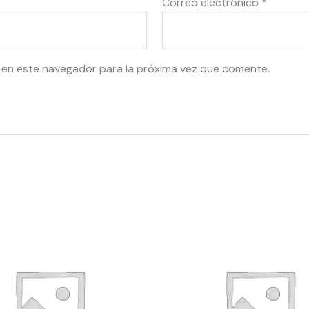
Correo electrónico
*
 en este navegador para la próxima vez que comente.