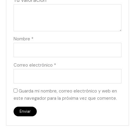
Tu valoración
*
Nombre
*
Correo electrónico
*
Guarda mi nombre, correo electrónico y web en
este navegador para la próxima vez que comente.