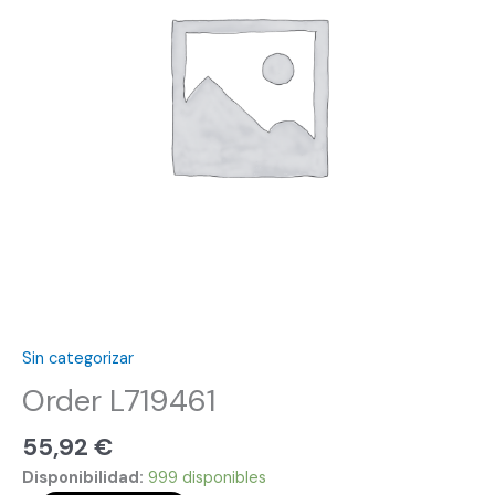
Sin categorizar
Order L719461
55,92
€
Disponibilidad:
999 disponibles