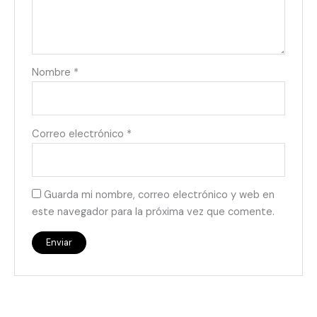
Nombre
*
Correo electrónico
*
Guarda mi nombre, correo electrónico y web en
este navegador para la próxima vez que comente.