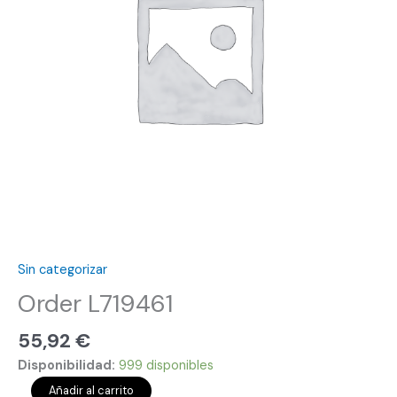
Sin categorizar
Order L719461
55,92
€
Disponibilidad:
999 disponibles
Añadir al carrito