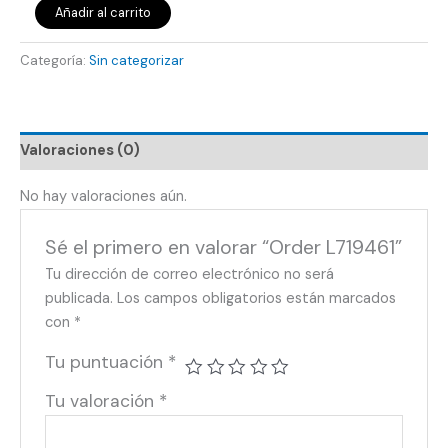
Añadir al carrito
Categoría:
Sin categorizar
Valoraciones (0)
No hay valoraciones aún.
Sé el primero en valorar “Order L719461”
Tu dirección de correo electrónico no será
publicada.
Los campos obligatorios están marcados
con
*
Tu puntuación
*
Tu valoración
*