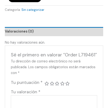
Categoría:
Sin categorizar
Valoraciones (0)
No hay valoraciones aún.
Sé el primero en valorar “Order L719461”
Tu dirección de correo electrónico no será
publicada.
Los campos obligatorios están marcados
con
*
Tu puntuación
*
Tu valoración
*