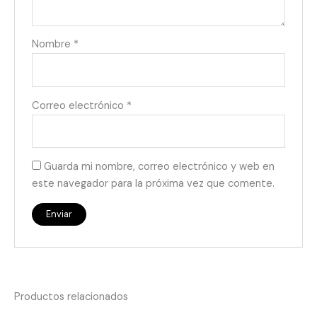
Nombre
*
Correo electrónico
*
Guarda mi nombre, correo electrónico y web en
este navegador para la próxima vez que comente.
Productos relacionados