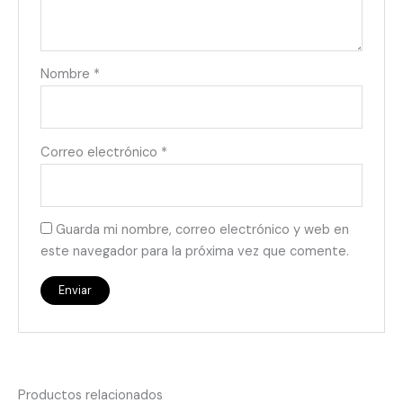
Nombre
*
Correo electrónico
*
Guarda mi nombre, correo electrónico y web en
este navegador para la próxima vez que comente.
Productos relacionados