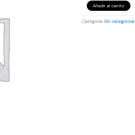
Añadir al carrito
Categoría:
Sin categorizar