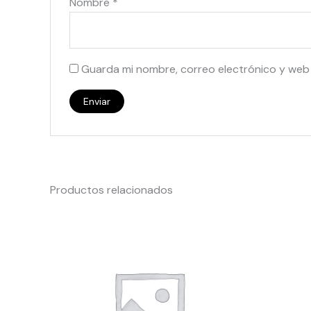
Nombre
*
Guarda mi nombre, correo electrónico y web
Productos relacionados