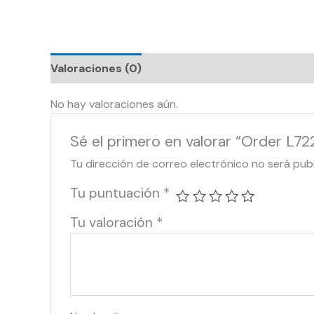
Valoraciones (0)
No hay valoraciones aún.
Sé el primero en valorar “Order L7
Tu dirección de correo electrónico no será pub
Tu puntuación
*
Tu valoración
*