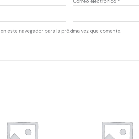
Correo electrónico
*
 en este navegador para la próxima vez que comente.