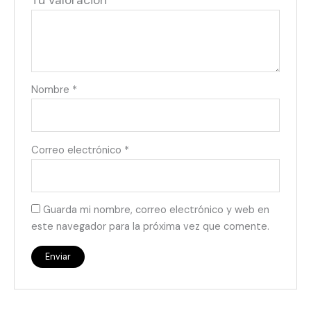
Tu valoración
*
Nombre
*
Correo electrónico
*
Guarda mi nombre, correo electrónico y web en
este navegador para la próxima vez que comente.