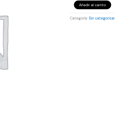
Añadir al carrito
Categoría:
Sin categorizar