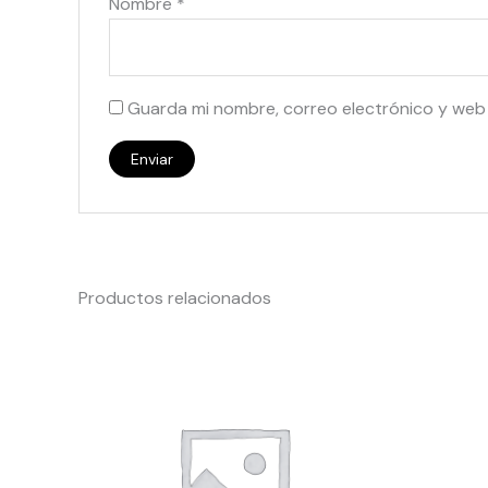
Nombre
*
Guarda mi nombre, correo electrónico y web
Productos relacionados