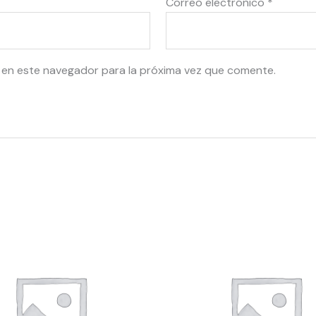
Correo electrónico
*
 en este navegador para la próxima vez que comente.