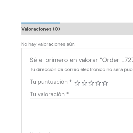
Valoraciones (0)
No hay valoraciones aún.
Sé el primero en valorar “Order L72
Tu dirección de correo electrónico no será pub
Tu puntuación
*
Tu valoración
*