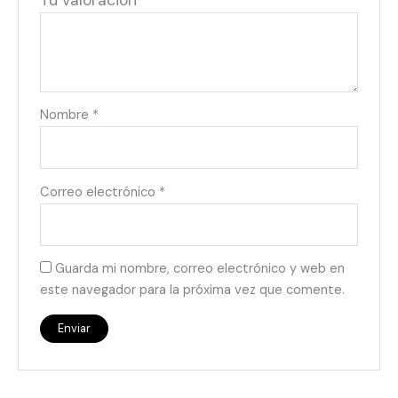
Tu valoración
*
Nombre
*
Correo electrónico
*
Guarda mi nombre, correo electrónico y web en
este navegador para la próxima vez que comente.