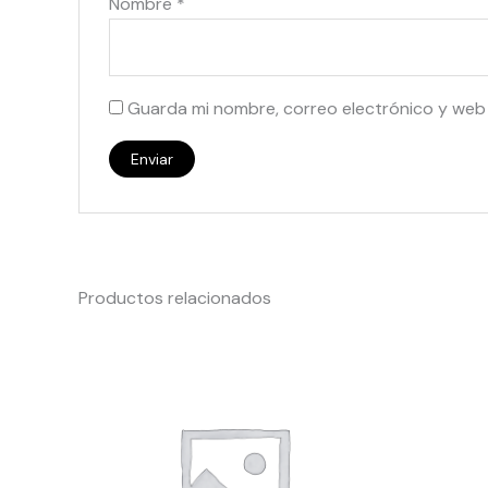
Nombre
*
Guarda mi nombre, correo electrónico y web
Productos relacionados