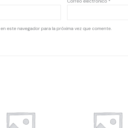
Correo electrónico
*
 en este navegador para la próxima vez que comente.