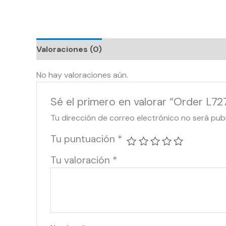
Valoraciones (0)
No hay valoraciones aún.
Sé el primero en valorar “Order L7
Tu dirección de correo electrónico no será pub
Tu puntuación
*
Tu valoración
*