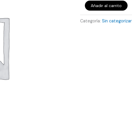
Añadir al carrito
Categoría:
Sin categorizar