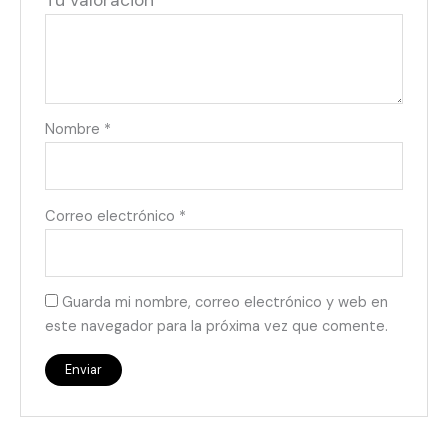
Tu valoración
*
Nombre
*
Correo electrónico
*
Guarda mi nombre, correo electrónico y web en
este navegador para la próxima vez que comente.