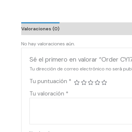
Valoraciones (0)
No hay valoraciones aún.
Sé el primero en valorar “Order CY
Tu dirección de correo electrónico no será pub
Tu puntuación
*
Tu valoración
*