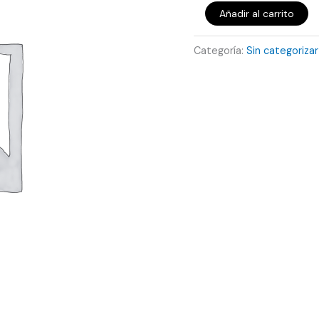
Añadir al carrito
Categoría:
Sin categorizar