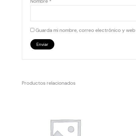
Nombre
*
Guarda mi nombre, correo electrónico y web
Productos relacionados