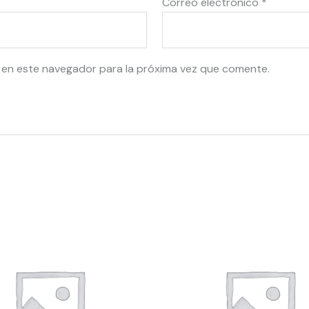
Correo electrónico
*
 en este navegador para la próxima vez que comente.