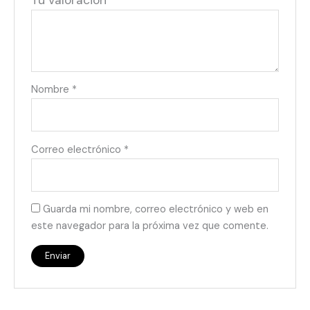
Tu valoración
*
Nombre
*
Correo electrónico
*
Guarda mi nombre, correo electrónico y web en
este navegador para la próxima vez que comente.