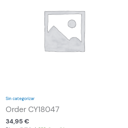
Sin categorizar
Order CY18047
34,95
€