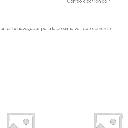
Correo electrónico
*
 en este navegador para la próxima vez que comente.