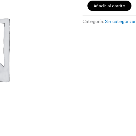
Añadir al carrito
Categoría:
Sin categorizar