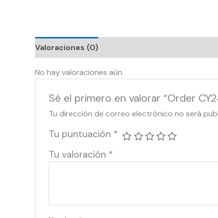
Valoraciones (0)
No hay valoraciones aún.
Sé el primero en valorar “Order CY
Tu dirección de correo electrónico no será pub
Tu puntuación
*
Tu valoración
*