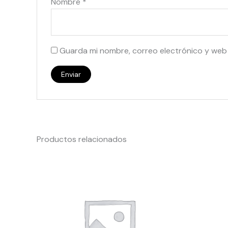
Nombre
*
Guarda mi nombre, correo electrónico y web
Productos relacionados