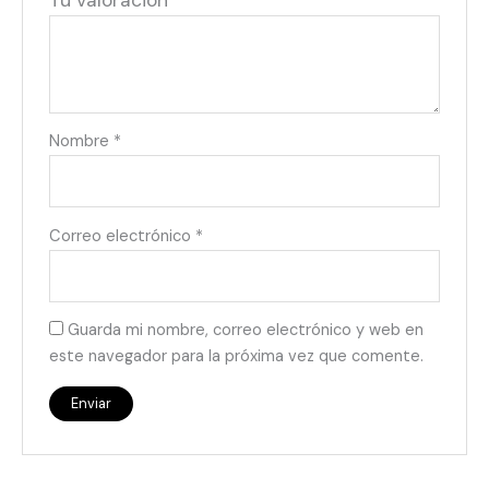
Tu valoración
*
Nombre
*
Correo electrónico
*
Guarda mi nombre, correo electrónico y web en
este navegador para la próxima vez que comente.