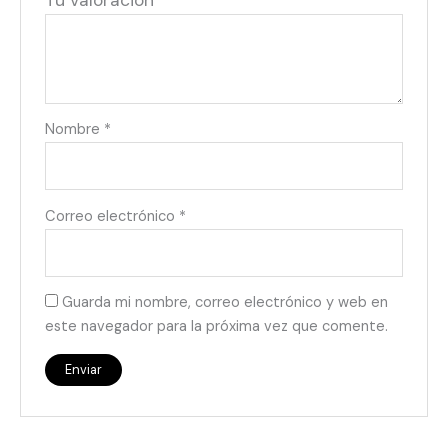
Tu valoración
*
Nombre
*
Correo electrónico
*
Guarda mi nombre, correo electrónico y web en
este navegador para la próxima vez que comente.