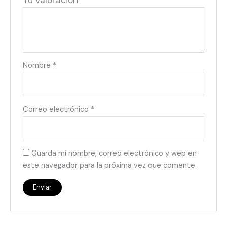
Tu valoración
*
Nombre
*
Correo electrónico
*
Guarda mi nombre, correo electrónico y web en
este navegador para la próxima vez que comente.