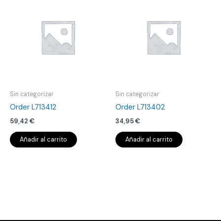
Sin categorizar
Sin categorizar
Order L713412
Order L713402
59,42
€
34,95
€
Añadir al carrito
Añadir al carrito