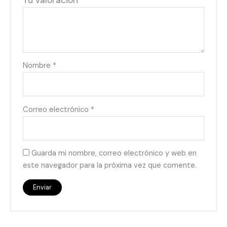
Tu valoración
*
Nombre
*
Correo electrónico
*
Guarda mi nombre, correo electrónico y web en
este navegador para la próxima vez que comente.