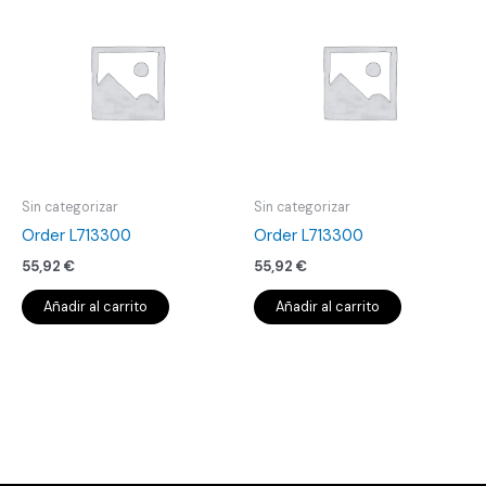
Sin categorizar
Sin categorizar
Order L713300
Order L713300
55,92
€
55,92
€
Añadir al carrito
Añadir al carrito