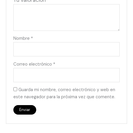
Tu valoración
*
Nombre
*
Correo electrónico
*
Guarda mi nombre, correo electrónico y web en
este navegador para la próxima vez que comente.