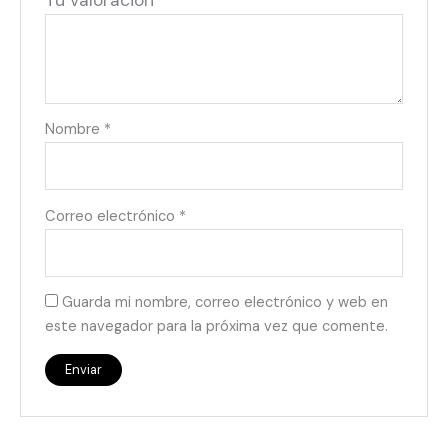
Tu valoración
*
Nombre
*
Correo electrónico
*
Guarda mi nombre, correo electrónico y web en
este navegador para la próxima vez que comente.