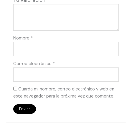
Tu valoración
*
Nombre
*
Correo electrónico
*
Guarda mi nombre, correo electrónico y web en
este navegador para la próxima vez que comente.