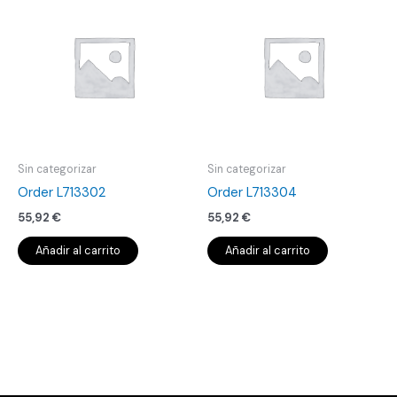
Sin categorizar
Sin categorizar
Order L713302
Order L713304
55,92
€
55,92
€
Añadir al carrito
Añadir al carrito