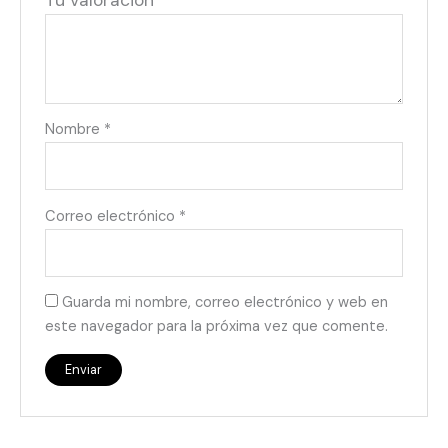
Tu valoración
*
Nombre
*
Correo electrónico
*
Guarda mi nombre, correo electrónico y web en
este navegador para la próxima vez que comente.