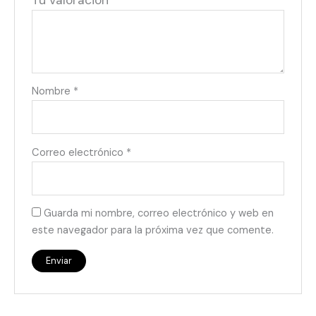
Tu valoración
*
Nombre
*
Correo electrónico
*
Guarda mi nombre, correo electrónico y web en
este navegador para la próxima vez que comente.