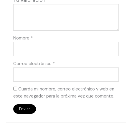
Tu valoración
*
Nombre
*
Correo electrónico
*
Guarda mi nombre, correo electrónico y web en
este navegador para la próxima vez que comente.