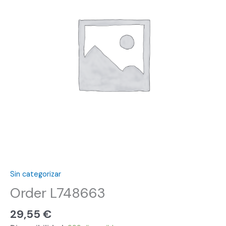
Sin categorizar
Order L748663
29,55
€