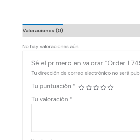
Valoraciones (0)
No hay valoraciones aún.
Sé el primero en valorar “Order L7
Tu dirección de correo electrónico no será pub
Tu puntuación
*
Tu valoración
*