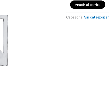
Añadir al carrito
Categoría:
Sin categorizar