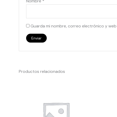
Nombre
*
Guarda mi nombre, correo electrónico y web
Productos relacionados