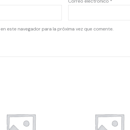
Correo electrónico
*
 en este navegador para la próxima vez que comente.