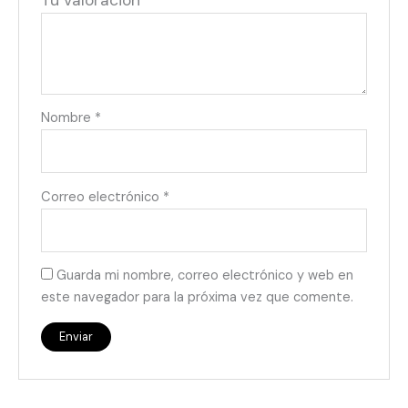
Tu valoración
*
Nombre
*
Correo electrónico
*
Guarda mi nombre, correo electrónico y web en
este navegador para la próxima vez que comente.