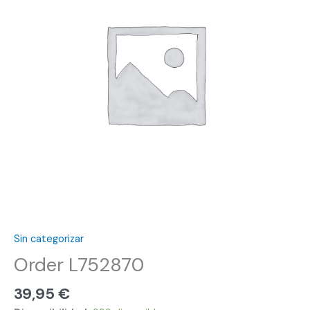
Sin categorizar
Order L752870
39,95
€