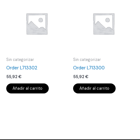
Sin categorizar
Sin categorizar
Order L713302
Order L713300
55,92
€
55,92
€
Añadir al carrito
Añadir al carrito