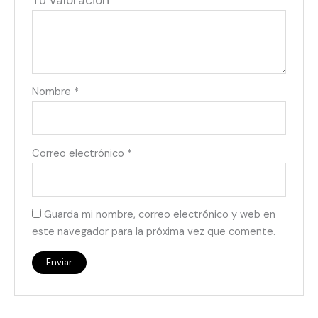
Tu valoración
*
Nombre
*
Correo electrónico
*
Guarda mi nombre, correo electrónico y web en
este navegador para la próxima vez que comente.