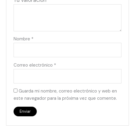
Tu valoración
*
Nombre
*
Correo electrónico
*
Guarda mi nombre, correo electrónico y web en
este navegador para la próxima vez que comente.