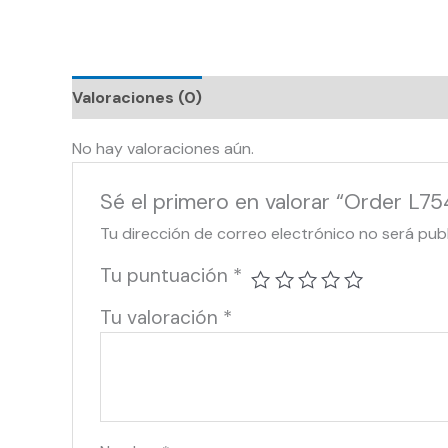
Valoraciones (0)
No hay valoraciones aún.
Sé el primero en valorar “Order L75
Tu dirección de correo electrónico no será pub
Tu puntuación
*
Tu valoración
*