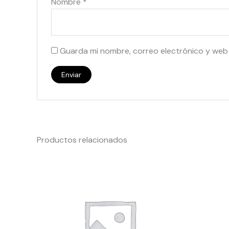
Nombre
*
Guarda mi nombre, correo electrónico y web
Productos relacionados