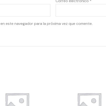
Correo electrónico
*
 en este navegador para la próxima vez que comente.