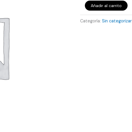
Añadir al carrito
Categoría:
Sin categorizar