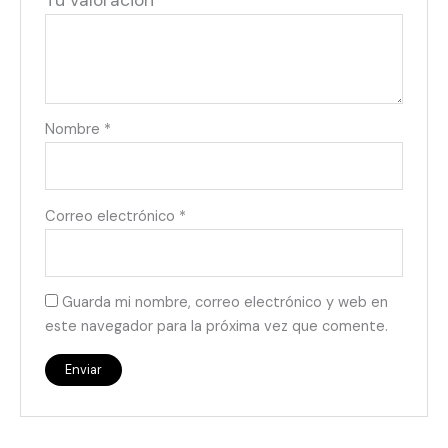
Tu valoración
*
Nombre
*
Correo electrónico
*
Guarda mi nombre, correo electrónico y web en
este navegador para la próxima vez que comente.