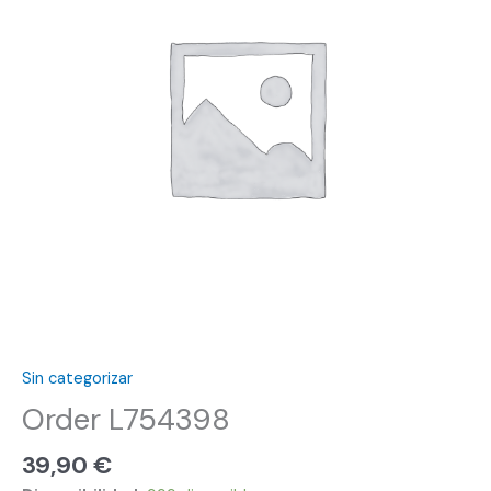
Sin categorizar
Order L754398
39,90
€