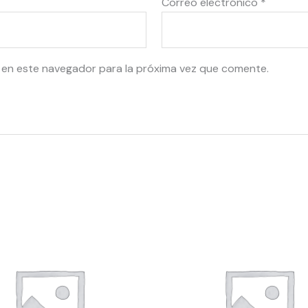
Correo electrónico
*
 en este navegador para la próxima vez que comente.