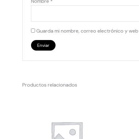
Nombre
*
Guarda mi nombre, correo electrónico y web
Productos relacionados