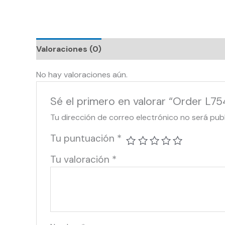
Valoraciones (0)
No hay valoraciones aún.
Sé el primero en valorar “Order L75
Tu dirección de correo electrónico no será pub
Tu puntuación
*
Tu valoración
*