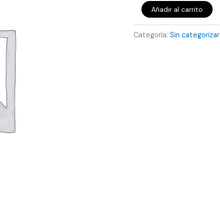
Añadir al carrito
Categoría:
Sin categorizar