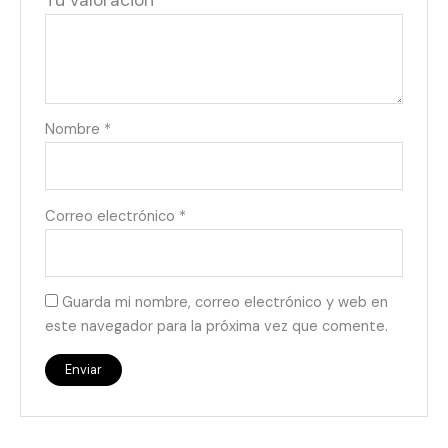
Tu valoración
*
Nombre
*
Correo electrónico
*
Guarda mi nombre, correo electrónico y web en
este navegador para la próxima vez que comente.