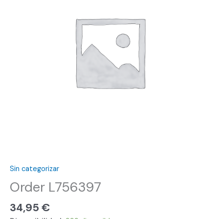
Sin categorizar
Order L756397
34,95
€