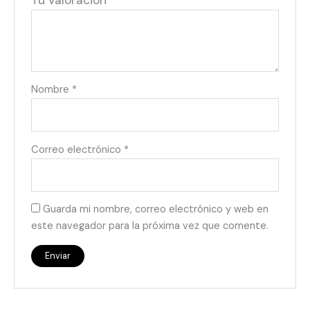
Tu valoración
*
Nombre
*
Correo electrónico
*
Guarda mi nombre, correo electrónico y web en
este navegador para la próxima vez que comente.