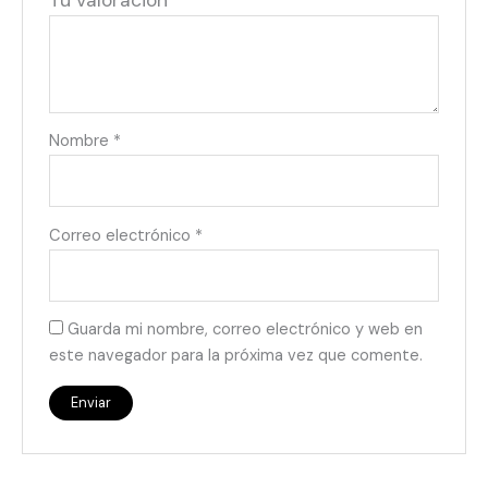
Tu valoración
*
Nombre
*
Correo electrónico
*
Guarda mi nombre, correo electrónico y web en
este navegador para la próxima vez que comente.