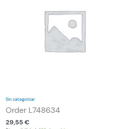
Sin categorizar
Order L748634
29,55
€