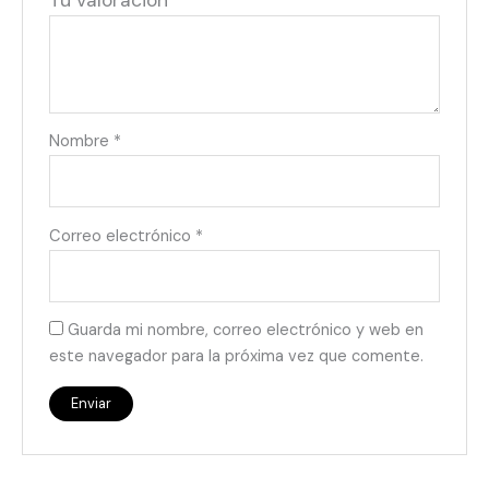
Tu valoración
*
Nombre
*
Correo electrónico
*
Guarda mi nombre, correo electrónico y web en
este navegador para la próxima vez que comente.