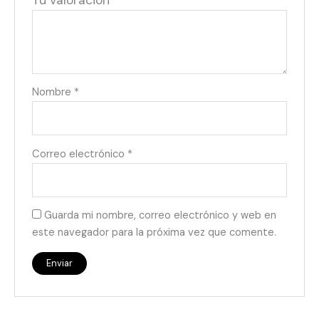
Tu valoración
*
Nombre
*
Correo electrónico
*
Guarda mi nombre, correo electrónico y web en
este navegador para la próxima vez que comente.