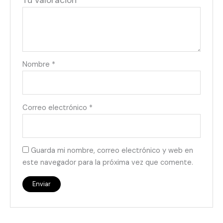
Tu valoración
*
Nombre
*
Correo electrónico
*
Guarda mi nombre, correo electrónico y web en
este navegador para la próxima vez que comente.