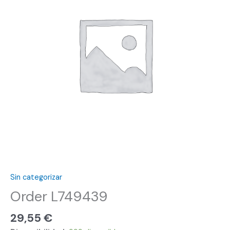
Sin categorizar
Order L749439
29,55
€