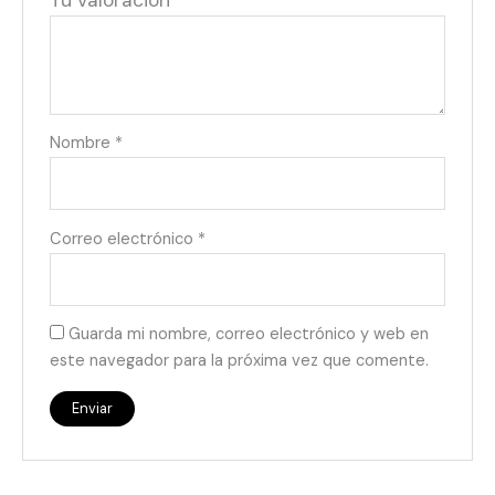
Tu valoración
*
Nombre
*
Correo electrónico
*
Guarda mi nombre, correo electrónico y web en
este navegador para la próxima vez que comente.