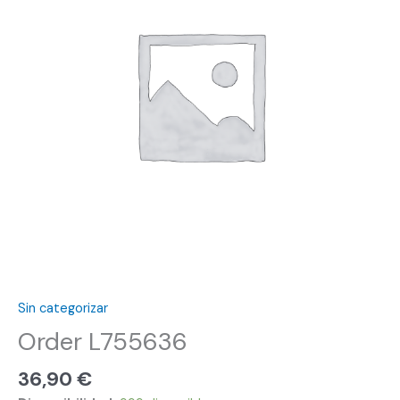
Sin categorizar
Order L755636
36,90
€